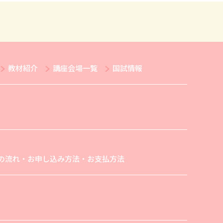
教材紹介
講座会場一覧
国試情報
の流れ・お申し込み方法・お支払方法