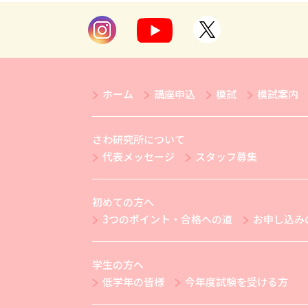
ホーム
講座申込
模試
模試案内
さわ研究所について
代表メッセージ
スタッフ募集
初めての方へ
3つのポイント・合格への道
お申し込み
学生の方へ
低学年の皆様
今年度試験を受ける方