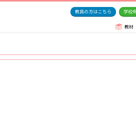
教員の方はこちら
学校
教材