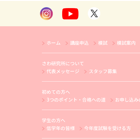
ホーム
講座申込
模試
模試案内
さわ研究所について
代表メッセージ
スタッフ募集
初めての方へ
3つのポイント・合格への道
お申し込み
学生の方へ
低学年の皆様
今年度試験を受ける方