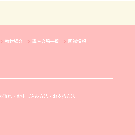
教材紹介
講座会場一覧
国試情報
の流れ・お申し込み方法・お支払方法