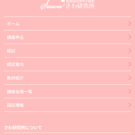
ホーム
講座申込
模試
模試案内
教材紹介
講座会場一覧
国試情報
さわ研究所について