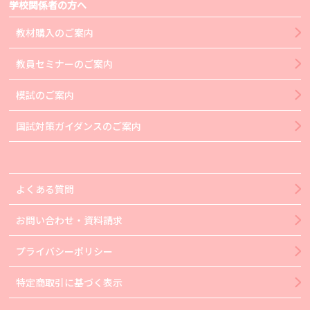
学校関係者の方へ
教材購入のご案内
教員セミナーのご案内
模試のご案内
国試対策ガイダンスのご案内
よくある質問
お問い合わせ・資料請求
プライバシーポリシー
特定商取引に基づく表示