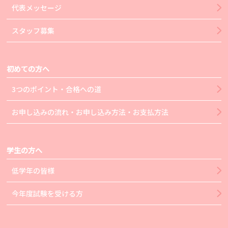
代表メッセージ
スタッフ募集
初めての方へ
3つのポイント・合格への道
お申し込みの流れ・お申し込み方法・お支払方法
学生の方へ
低学年の皆様
今年度試験を受ける方