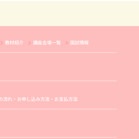
教材紹介
講座会場一覧
国試情報
の流れ・お申し込み方法・お支払方法