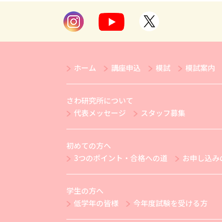
ホーム
講座申込
模試
模試案内
さわ研究所について
代表メッセージ
スタッフ募集
初めての方へ
3つのポイント・合格への道
お申し込み
学生の方へ
低学年の皆様
今年度試験を受ける方