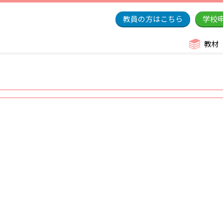
教員の方はこちら
学校
教材