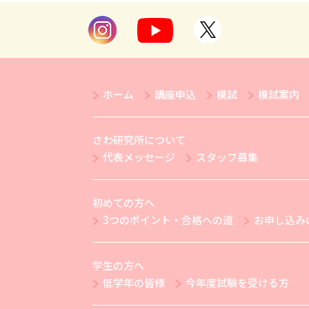
ホーム
講座申込
模試
模試案内
さわ研究所について
代表メッセージ
スタッフ募集
初めての方へ
3つのポイント・合格への道
お申し込み
学生の方へ
低学年の皆様
今年度試験を受ける方