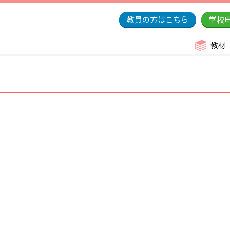
教員の方はこちら
学校
教材