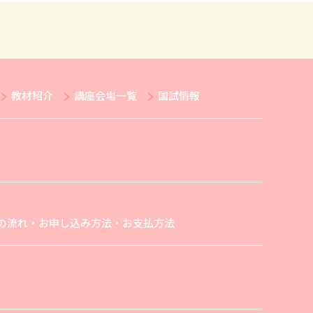
教材紹介
講座会場一覧
国試情報
の流れ・お申し込み方法・お支払方法