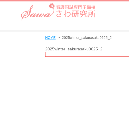
HOME
2025winter_sakurasaku0625_2
2025winter_sakurasaku0625_2