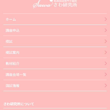
ホーム
講座申込
模試
模試案内
教材紹介
講座会場一覧
国試情報
さわ研究所について