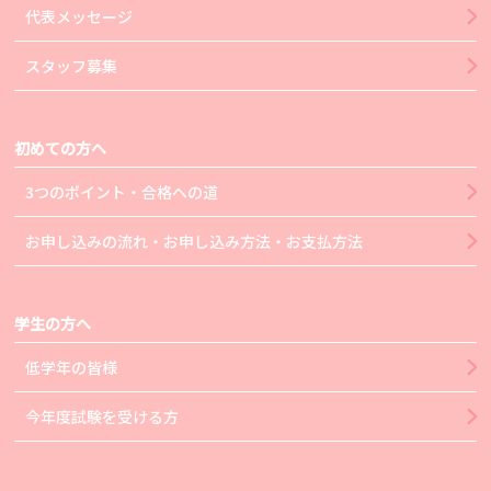
代表メッセージ
スタッフ募集
初めての方へ
3つのポイント・合格への道
お申し込みの流れ・お申し込み方法・お支払方法
学生の方へ
低学年の皆様
今年度試験を受ける方