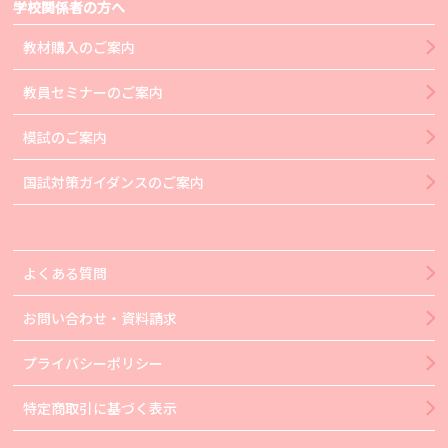
学校関係者の方へ
教材購入のご案内
教員セミナーのご案内
模試のご案内
国試対策ガイダンスのご案内
よくある質問
お問い合わせ・資料請求
プライバシーポリシー
特定商取引に基づく表示