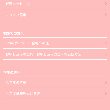
代表メッセージ
スタッフ募集
初めての方へ
3つのポイント・合格への道
お申し込みの流れ・お申し込み方法・お支払方法
学生の方へ
低学年の皆様
今年度試験を受ける方