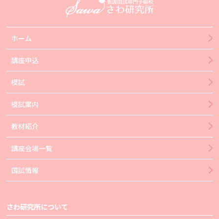
ホーム
講座申込
模試
模試案内
教材紹介
講座会場一覧
国試情報
さわ研究所について