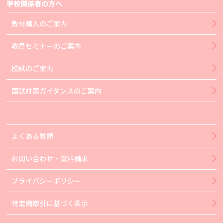
学校関係者の方へ
教材購入のご案内
教員セミナーのご案内
模試のご案内
国試対策ガイダンスのご案内
よくある質問
お問い合わせ・資料請求
プライバシーポリシー
特定商取引に基づく表示