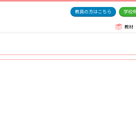
教員の方はこちら
学校
教材