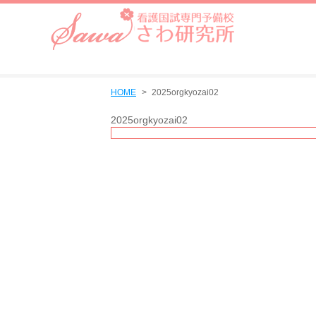
HOME
2025orgkyozai02
2025orgkyozai02