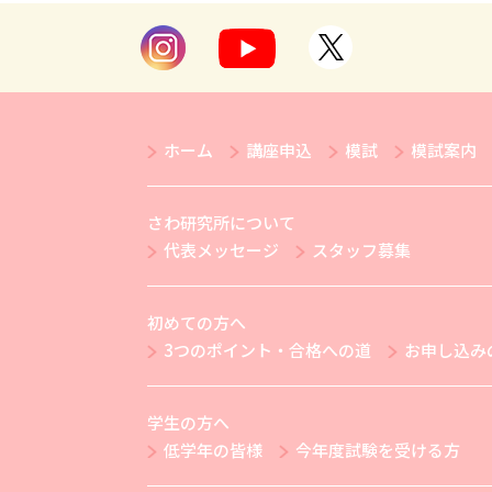
ホーム
講座申込
模試
模試案内
さわ研究所について
代表メッセージ
スタッフ募集
初めての方へ
3つのポイント・合格への道
お申し込み
学生の方へ
低学年の皆様
今年度試験を受ける方