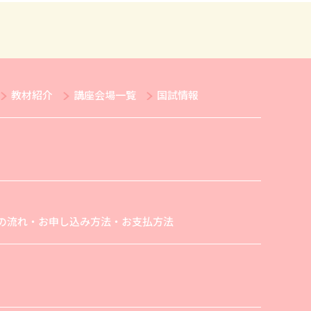
教材紹介
講座会場一覧
国試情報
の流れ・お申し込み方法・お支払方法