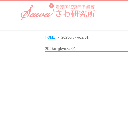
HOME
2025orgkyozai01
2025orgkyozai01