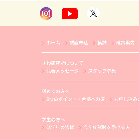
ホーム
講座申込
模試
模試案内
さわ研究所について
代表メッセージ
スタッフ募集
初めての方へ
3つのポイント・合格への道
お申し込み
学生の方へ
低学年の皆様
今年度試験を受ける方