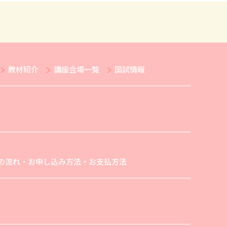
教材紹介
講座会場一覧
国試情報
の流れ・お申し込み方法・お支払方法