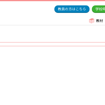
教員の方はこちら
学校
教材