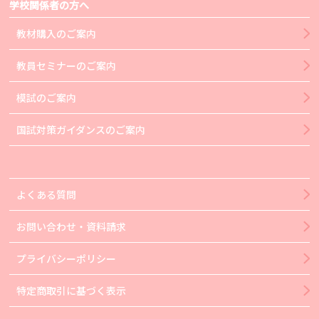
学校関係者の方へ
教材購入のご案内
教員セミナーのご案内
模試のご案内
国試対策ガイダンスのご案内
よくある質問
お問い合わせ・資料請求
プライバシーポリシー
特定商取引に基づく表示