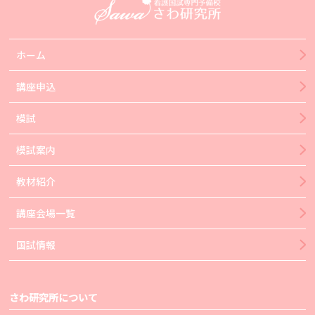
ホーム
講座申込
模試
模試案内
教材紹介
講座会場一覧
国試情報
さわ研究所について