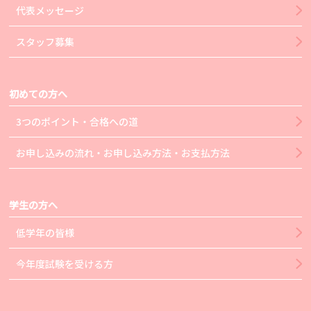
代表メッセージ
スタッフ募集
初めての方へ
3つのポイント・合格への道
お申し込みの流れ・お申し込み方法・お支払方法
学生の方へ
低学年の皆様
今年度試験を受ける方