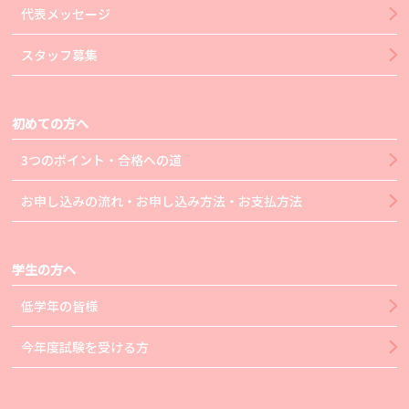
代表メッセージ
スタッフ募集
初めての方へ
3つのポイント・合格への道
お申し込みの流れ・お申し込み方法・お支払方法
学生の方へ
低学年の皆様
今年度試験を受ける方