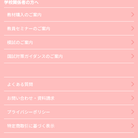
学校関係者の方へ
教材購入のご案内
教員セミナーのご案内
模試のご案内
国試対策ガイダンスのご案内
よくある質問
お問い合わせ・資料請求
プライバシーポリシー
特定商取引に基づく表示