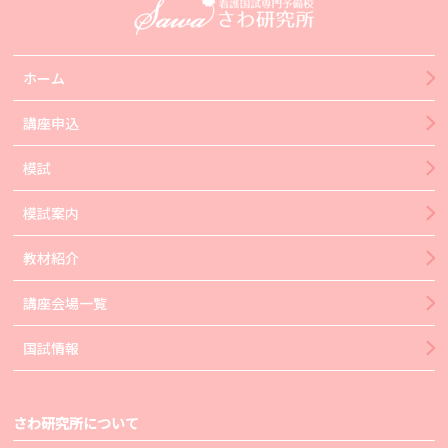
ホーム
講座申込
模試
模試案内
教材紹介
講座会場一覧
国試情報
さわ研究所について