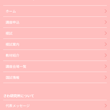
ホーム
講座申込
模試
模試案内
教材紹介
講座会場一覧
国試情報
さわ研究所について
代表メッセージ