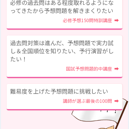
必修の過去問はある程度取れるようにな
ってきたから予想問題を解きまくりたい
必修予想150問特訓講座
過去問対策は進んだ、予想問題で実力試
し＆全国順位を知りたい、予行演習がし
たい！
国試予想問題的中講座
難易度を上げた予想問題に
挑戦したい
講師が選ぶ最後の100問