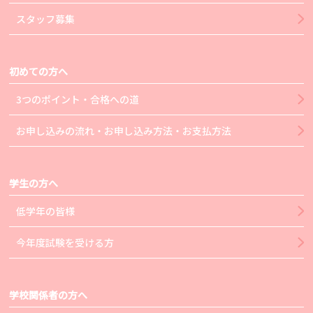
スタッフ募集
初めての方へ
3つのポイント・合格への道
お申し込みの流れ・お申し込み方法・お支払方法
学生の方へ
低学年の皆様
今年度試験を受ける方
学校関係者の方へ