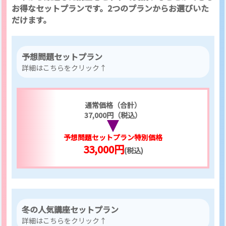
お得なセットプランです。2つのプランからお選びいた
だけます。
予想問題セットプラン
詳細はこちらをクリック↑
通常価格（合計）
37,000円（税込）
予想問題セットプラン特別価格
33,000円
(税込)
冬の人気講座セットプラン
詳細はこちらをクリック↑