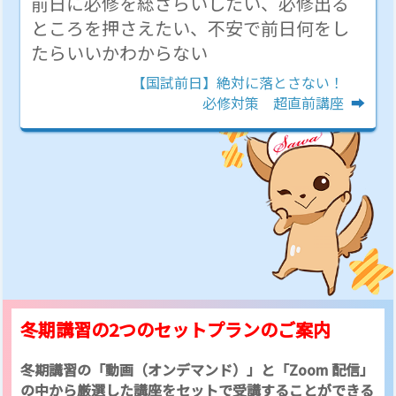
前日に必修を総ざらいしたい、必修出る
ところを押さえたい、不安で前日何をし
たらいいかわからない
【国試前日】絶対に落とさない！
必修対策
超直前講座
冬期講習の2つのセットプランのご案内
冬期講習の「動画（オンデマンド）」と「Zoom 配信」
の中から厳選した講座をセットで受講することができる