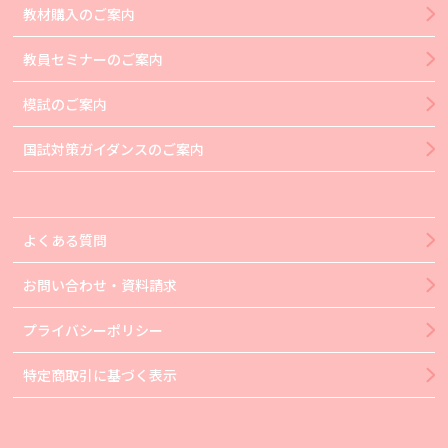
教材購入のご案内
教員セミナーのご案内
模試のご案内
国試対策ガイダンスのご案内
よくある質問
お問い合わせ・資料請求
プライバシーポリシー
特定商取引に基づく表示