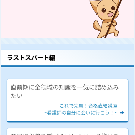
ラストスパート編
直前期に全領域の知識を一気に詰め込み
たい
これで完璧！合格直結講座
~看護師の自分に会いに行こう！~