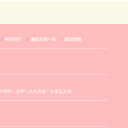
教材紹介
講座会場一覧
国試情報
の流れ・お申し込み方法・お支払方法