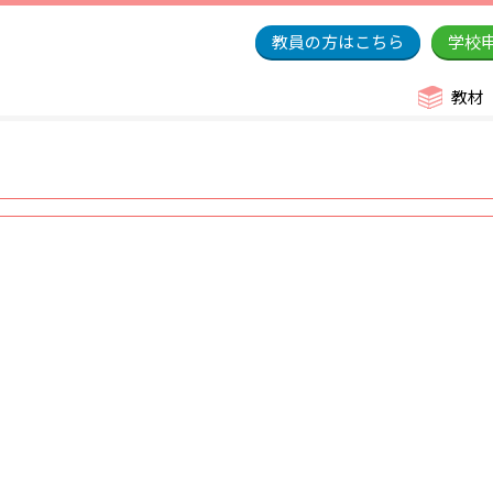
教員の方はこちら
学校
教材