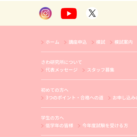
ホーム
講座申込
模試
模試案内
さわ研究所について
代表メッセージ
スタッフ募集
初めての方へ
3つのポイント・合格への道
お申し込み
学生の方へ
低学年の皆様
今年度試験を受ける方