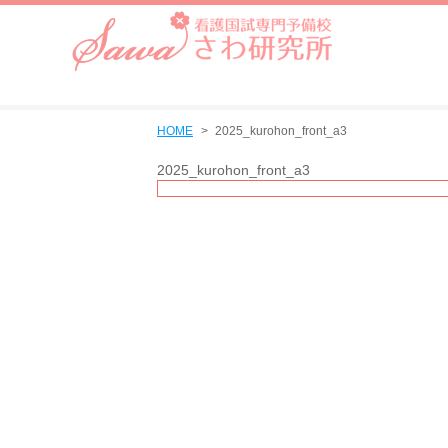
HOME
2025_kurohon_front_a3
2025_kurohon_front_a3