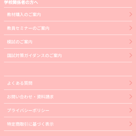
学校関係者の方へ
教材購入のご案内
教員セミナーのご案内
模試のご案内
国試対策ガイダンスのご案内
よくある質問
お問い合わせ・資料請求
プライバシーポリシー
特定商取引に基づく表示