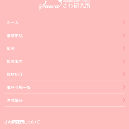
ホーム
講座申込
模試
模試案内
教材紹介
講座会場一覧
国試情報
さわ研究所について