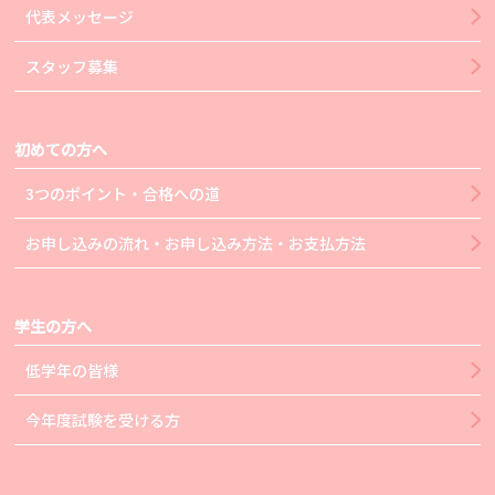
代表メッセージ
スタッフ募集
初めての方へ
3つのポイント・合格への道
お申し込みの流れ・お申し込み方法・お支払方法
学生の方へ
低学年の皆様
今年度試験を受ける方