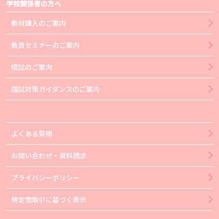
学校関係者の方へ
教材購入のご案内
教員セミナーのご案内
模試のご案内
国試対策ガイダンスのご案内
よくある質問
お問い合わせ・資料請求
プライバシーポリシー
特定商取引に基づく表示