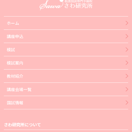
ホーム
講座申込
模試
模試案内
教材紹介
講座会場一覧
国試情報
さわ研究所について