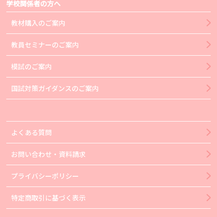
学校関係者の方へ
教材購入のご案内
教員セミナーのご案内
模試のご案内
国試対策ガイダンスのご案内
よくある質問
お問い合わせ・資料請求
プライバシーポリシー
特定商取引に基づく表示