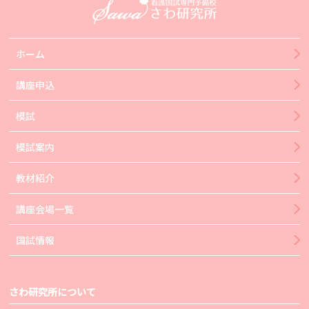
ホーム
講座申込
模試
模試案内
教材紹介
講座会場一覧
国試情報
さわ研究所について