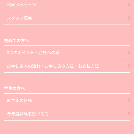
代表メッセージ
スタッフ募集
初めての方へ
3つのポイント・合格への道
お申し込みの流れ・お申し込み方法・お支払方法
学生の方へ
低学年の皆様
今年度試験を受ける方