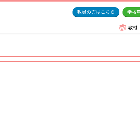
教員の方はこちら
学校
教材