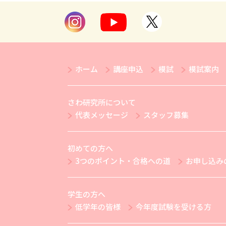
ホーム
講座申込
模試
模試案内
さわ研究所について
代表メッセージ
スタッフ募集
初めての方へ
3つのポイント・合格への道
お申し込み
学生の方へ
低学年の皆様
今年度試験を受ける方