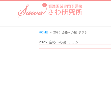
HOME
2025_合格への鍵_チラシ
2025_合格への鍵_チラシ