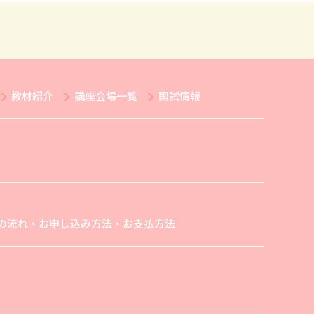
教材紹介
講座会場一覧
国試情報
の流れ・お申し込み方法・お支払方法