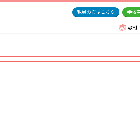
教員の方はこちら
学校
教材