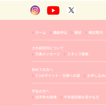
ホーム
講座申込
模試
模試案内
さわ研究所について
代表メッセージ
スタッフ募集
初めての方へ
3つのポイント・合格への道
お申し込み
学生の方へ
低学年の皆様
今年度試験を受ける方