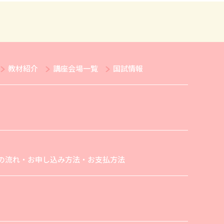
教材紹介
講座会場一覧
国試情報
の流れ・お申し込み方法・お支払方法