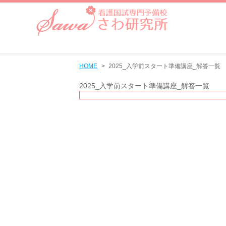
HOME
2025_入学前スタート準備講座_解答一覧
2025_入学前スタート準備講座_解答一覧