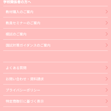
学校関係者の方へ
教材購入のご案内
教員セミナーのご案内
模試のご案内
国試対策ガイダンスのご案内
よくある質問
お問い合わせ・資料請求
プライバシーポリシー
特定商取引に基づく表示