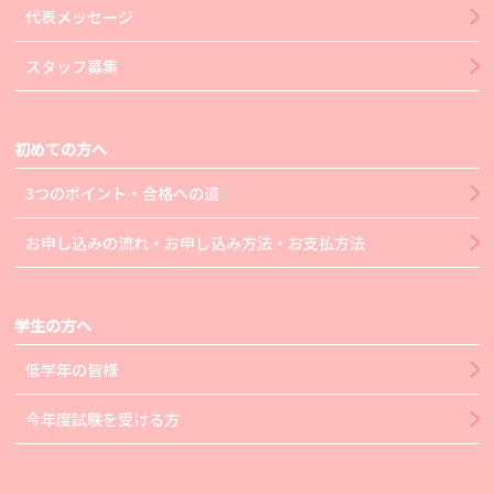
代表メッセージ
スタッフ募集
初めての方へ
3つのポイント・合格への道
お申し込みの流れ・お申し込み方法・お支払方法
学生の方へ
低学年の皆様
今年度試験を受ける方