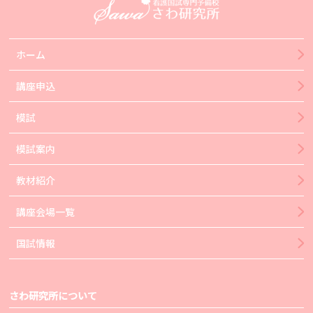
ホーム
講座申込
模試
模試案内
教材紹介
講座会場一覧
国試情報
さわ研究所について