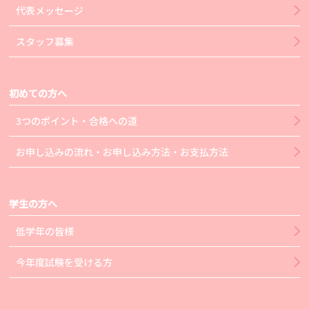
代表メッセージ
スタッフ募集
初めての方へ
3つのポイント・合格への道
お申し込みの流れ・お申し込み方法・お支払方法
学生の方へ
低学年の皆様
今年度試験を受ける方