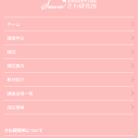
ホーム
講座申込
模試
模試案内
教材紹介
講座会場一覧
国試情報
さわ研究所について