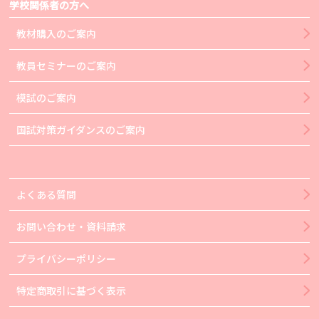
学校関係者の方へ
教材購入のご案内
教員セミナーのご案内
模試のご案内
国試対策ガイダンスのご案内
よくある質問
お問い合わせ・資料請求
プライバシーポリシー
特定商取引に基づく表示