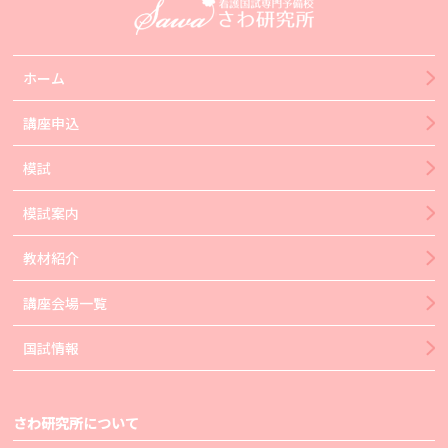
ホーム
講座申込
模試
模試案内
教材紹介
講座会場一覧
国試情報
さわ研究所について