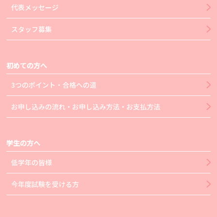
代表メッセージ
スタッフ募集
初めての方へ
3つのポイント・合格への道
お申し込みの流れ・お申し込み方法・お支払方法
学生の方へ
低学年の皆様
今年度試験を受ける方