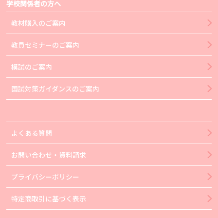
学校関係者の方へ
教材購入のご案内
教員セミナーのご案内
模試のご案内
国試対策ガイダンスのご案内
よくある質問
お問い合わせ・資料請求
プライバシーポリシー
特定商取引に基づく表示