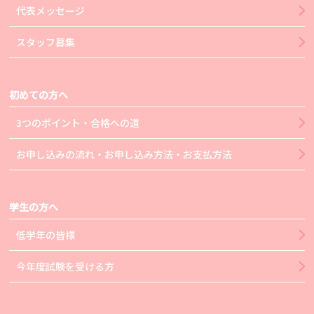
代表メッセージ
スタッフ募集
初めての方へ
3つのポイント・合格への道
お申し込みの流れ・お申し込み方法・お支払方法
学生の方へ
低学年の皆様
今年度試験を受ける方