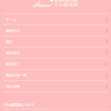
ホーム
講座申込
模試
模試案内
教材紹介
講座会場一覧
国試情報
さわ研究所について