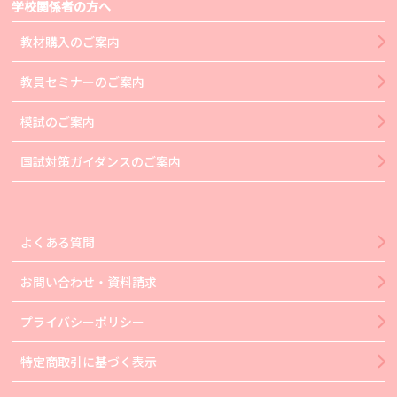
学校関係者の方へ
教材購入のご案内
教員セミナーのご案内
模試のご案内
国試対策ガイダンスのご案内
よくある質問
お問い合わせ・資料請求
プライバシーポリシー
特定商取引に基づく表示