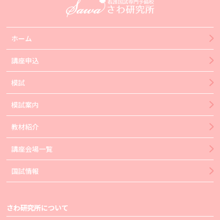
ホーム
講座申込
模試
模試案内
教材紹介
講座会場一覧
国試情報
さわ研究所について