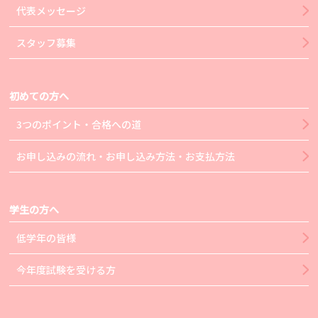
代表メッセージ
スタッフ募集
初めての方へ
3つのポイント・合格への道
お申し込みの流れ・お申し込み方法・お支払方法
学生の方へ
低学年の皆様
今年度試験を受ける方