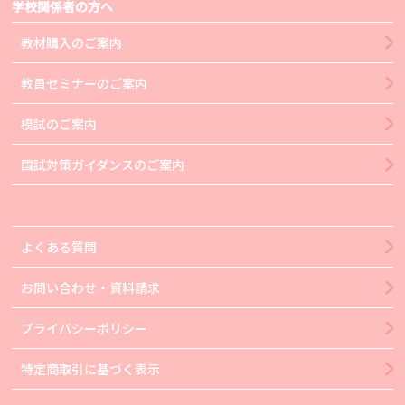
学校関係者の方へ
教材購入のご案内
教員セミナーのご案内
模試のご案内
国試対策ガイダンスのご案内
よくある質問
お問い合わせ・資料請求
プライバシーポリシー
特定商取引に基づく表示