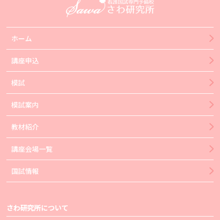
ホーム
講座申込
模試
模試案内
教材紹介
講座会場一覧
国試情報
さわ研究所について