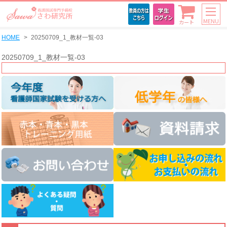
MENU
カート
HOME
20250709_1_教材一覧-03
20250709_1_教材一覧-03