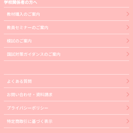
学校関係者の方へ
教材購入のご案内
教員セミナーのご案内
模試のご案内
国試対策ガイダンスのご案内
よくある質問
お問い合わせ・資料請求
プライバシーポリシー
特定商取引に基づく表示