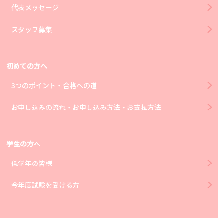
代表メッセージ
スタッフ募集
初めての方へ
3つのポイント・合格への道
お申し込みの流れ・お申し込み方法・お支払方法
学生の方へ
低学年の皆様
今年度試験を受ける方