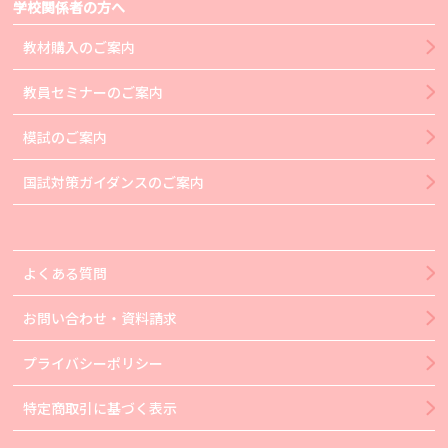
学校関係者の方へ
教材購入のご案内
教員セミナーのご案内
模試のご案内
国試対策ガイダンスのご案内
よくある質問
お問い合わせ・資料請求
プライバシーポリシー
特定商取引に基づく表示