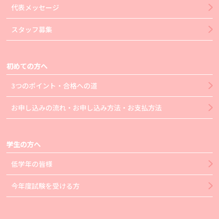
代表メッセージ
スタッフ募集
初めての方へ
3つのポイント・合格への道
お申し込みの流れ・お申し込み方法・お支払方法
学生の方へ
低学年の皆様
今年度試験を受ける方