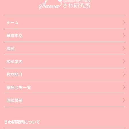
ホーム
講座申込
模試
模試案内
教材紹介
講座会場一覧
国試情報
さわ研究所について