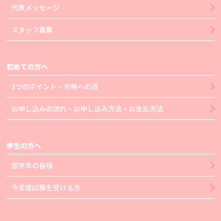
代表メッセージ
スタッフ募集
初めての方へ
3つのポイント・合格への道
お申し込みの流れ・お申し込み方法・お支払方法
学生の方へ
低学年の皆様
今年度試験を受ける方