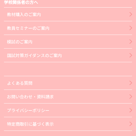
学校関係者の方へ
教材購入のご案内
教員セミナーのご案内
模試のご案内
国試対策ガイダンスのご案内
よくある質問
お問い合わせ・資料請求
プライバシーポリシー
特定商取引に基づく表示