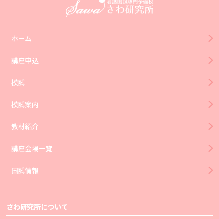
ホーム
講座申込
模試
模試案内
教材紹介
講座会場一覧
国試情報
さわ研究所について