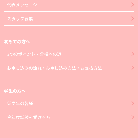
代表メッセージ
スタッフ募集
初めての方へ
3つのポイント・合格への道
お申し込みの流れ・お申し込み方法・お支払方法
学生の方へ
低学年の皆様
今年度試験を受ける方