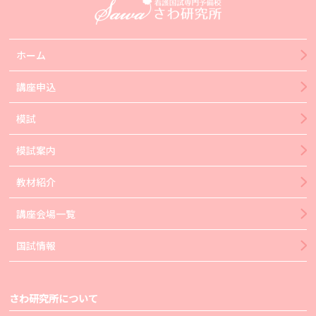
ホーム
講座申込
模試
模試案内
教材紹介
講座会場一覧
国試情報
さわ研究所について