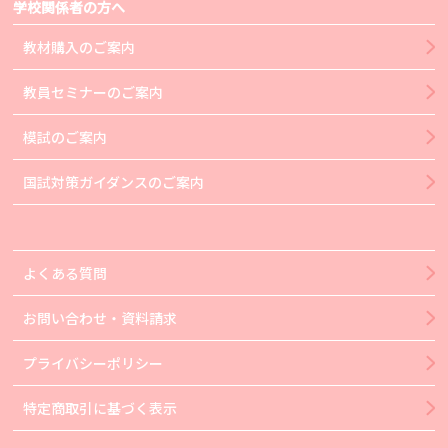
学校関係者の方へ
教材購入のご案内
教員セミナーのご案内
模試のご案内
国試対策ガイダンスのご案内
よくある質問
お問い合わせ・資料請求
プライバシーポリシー
特定商取引に基づく表示