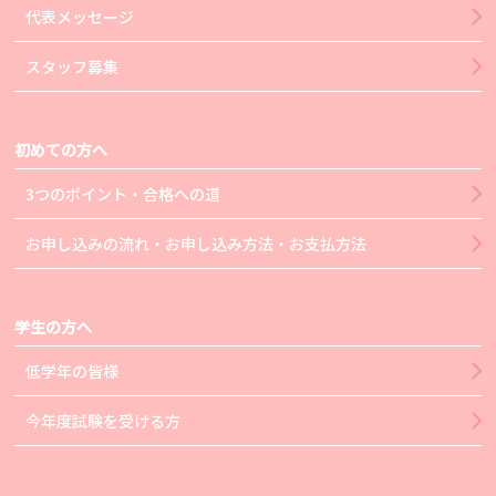
代表メッセージ
スタッフ募集
初めての方へ
3つのポイント・合格への道
お申し込みの流れ・お申し込み方法・お支払方法
学生の方へ
低学年の皆様
今年度試験を受ける方