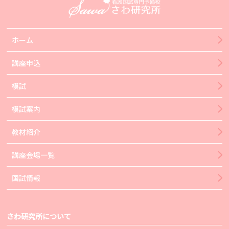
ホーム
講座申込
模試
模試案内
教材紹介
講座会場一覧
国試情報
さわ研究所について