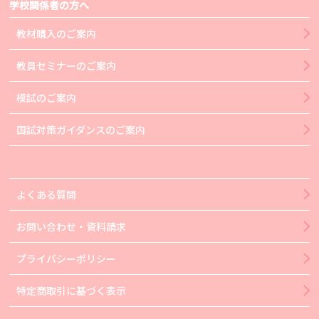
学校関係者の方へ
教材購入のご案内
教員セミナーのご案内
模試のご案内
国試対策ガイダンスのご案内
よくある質問
お問い合わせ・資料請求
プライバシーポリシー
特定商取引に基づく表示