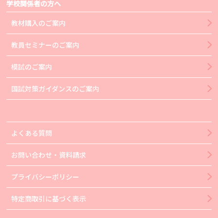
学校関係者の方へ
教材購入のご案内
教員セミナーのご案内
模試のご案内
国試対策ガイダンスのご案内
よくある質問
お問い合わせ・資料請求
プライバシーポリシー
特定商取引に基づく表示