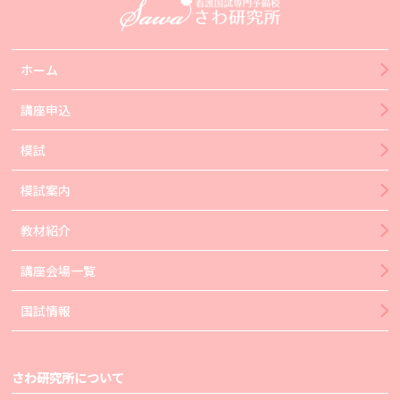
ホーム
講座申込
模試
模試案内
教材紹介
講座会場一覧
国試情報
さわ研究所について