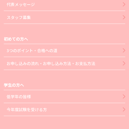
代表メッセージ
スタッフ募集
初めての方へ
3つのポイント・合格への道
お申し込みの流れ・お申し込み方法・お支払方法
学生の方へ
低学年の皆様
今年度試験を受ける方