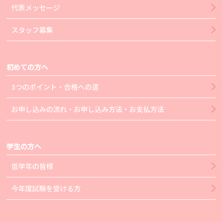
代表メッセージ
スタッフ募集
初めての方へ
3つのポイント・合格への道
お申し込みの流れ・お申し込み方法・お支払方法
学生の方へ
低学年の皆様
今年度試験を受ける方