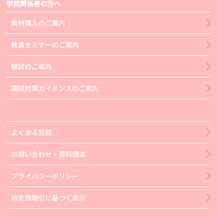
学校関係者の方へ
教材購入のご案内
教員セミナーのご案内
模試のご案内
国試対策ガイダンスのご案内
よくある質問
お問い合わせ・資料請求
プライバシーポリシー
特定商取引に基づく表示