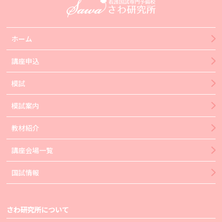
ホーム
講座申込
模試
模試案内
教材紹介
講座会場一覧
国試情報
さわ研究所について