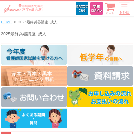
MENU
カート
HOME
2025最終兵器講座_成人
2025最終兵器講座_成人