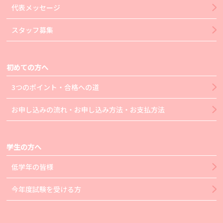
代表メッセージ
スタッフ募集
初めての方へ
3つのポイント・合格への道
お申し込みの流れ・お申し込み方法・お支払方法
学生の方へ
低学年の皆様
今年度試験を受ける方