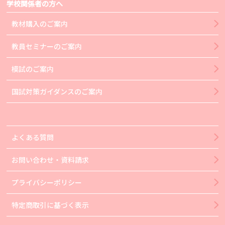
学校関係者の方へ
教材購入のご案内
教員セミナーのご案内
模試のご案内
国試対策ガイダンスのご案内
よくある質問
お問い合わせ・資料請求
プライバシーポリシー
特定商取引に基づく表示