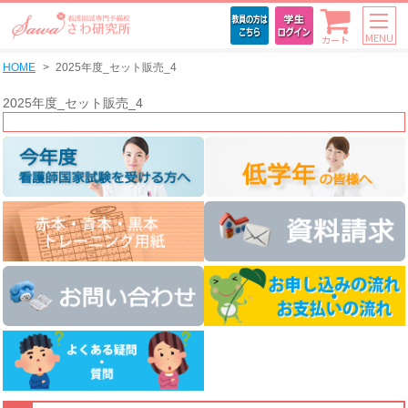
MENU
カート
HOME
2025年度_セット販売_4
2025年度_セット販売_4