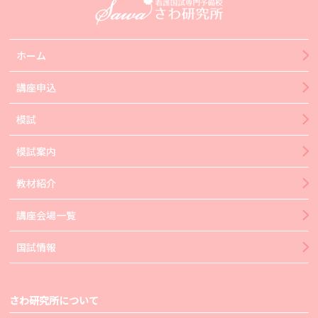
ホーム
講座申込
模試
模試案内
教材紹介
講座会場一覧
国試情報
さわ研究所について