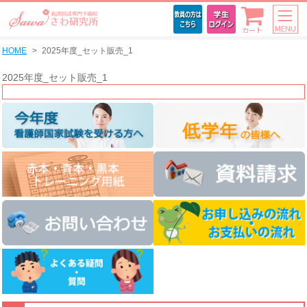
MENU
カート
HOME
2025年度_セット販売_1
2025年度_セット販売_1