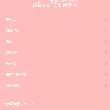
ホーム
講座申込
模試
模試案内
教材紹介
講座会場一覧
国試情報
さわ研究所について