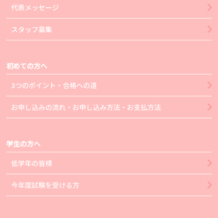
代表メッセージ
スタッフ募集
初めての方へ
3つのポイント・合格への道
お申し込みの流れ・お申し込み方法・お支払方法
学生の方へ
低学年の皆様
今年度試験を受ける方