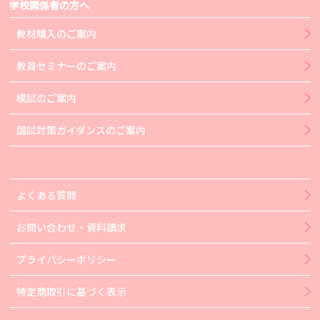
学校関係者の方へ
教材購入のご案内
教員セミナーのご案内
模試のご案内
国試対策ガイダンスのご案内
よくある質問
お問い合わせ・資料請求
プライバシーポリシー
特定商取引に基づく表示