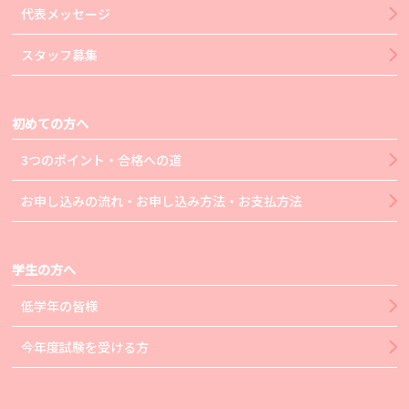
代表メッセージ
スタッフ募集
初めての方へ
3つのポイント・合格への道
お申し込みの流れ・お申し込み方法・お支払方法
学生の方へ
低学年の皆様
今年度試験を受ける方