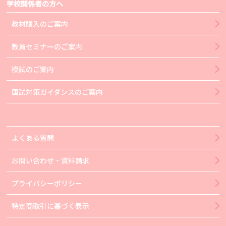
学校関係者の方へ
教材購入のご案内
教員セミナーのご案内
模試のご案内
国試対策ガイダンスのご案内
よくある質問
お問い合わせ・資料請求
プライバシーポリシー
特定商取引に基づく表示