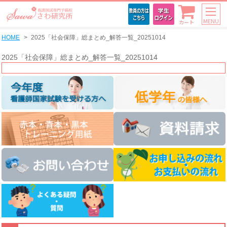
MENU
カート
HOME
2025「社会保障」総まとめ_解答一覧_20251014
2025「社会保障」総まとめ_解答一覧_20251014