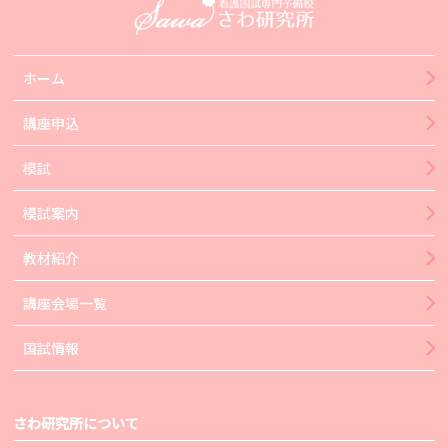
ホーム
講座申込
模試
模試案内
教材紹介
講座会場一覧
国試情報
さわ研究所について