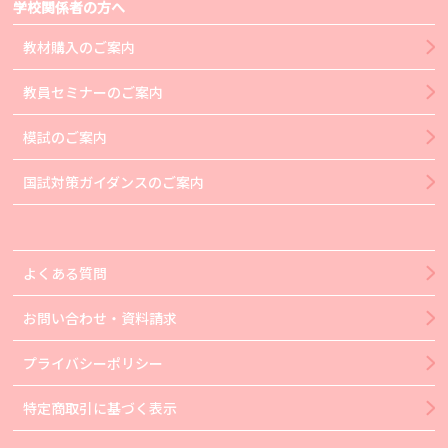
学校関係者の方へ
教材購入のご案内
教員セミナーのご案内
模試のご案内
国試対策ガイダンスのご案内
よくある質問
お問い合わせ・資料請求
プライバシーポリシー
特定商取引に基づく表示