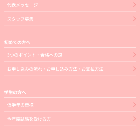
代表メッセージ
スタッフ募集
初めての方へ
3つのポイント・合格への道
お申し込みの流れ・お申し込み方法・お支払方法
学生の方へ
低学年の皆様
今年度試験を受ける方