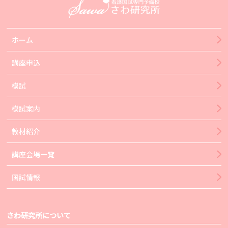
ホーム
講座申込
模試
模試案内
教材紹介
講座会場一覧
国試情報
さわ研究所について