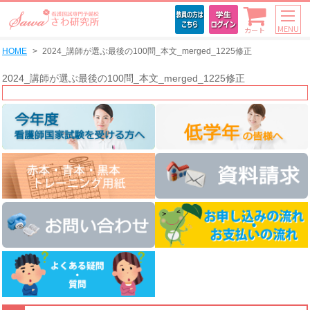
MENU
カート
HOME
2024_講師が選ぶ最後の100問_本文_merged_1225修正
2024_講師が選ぶ最後の100問_本文_merged_1225修正