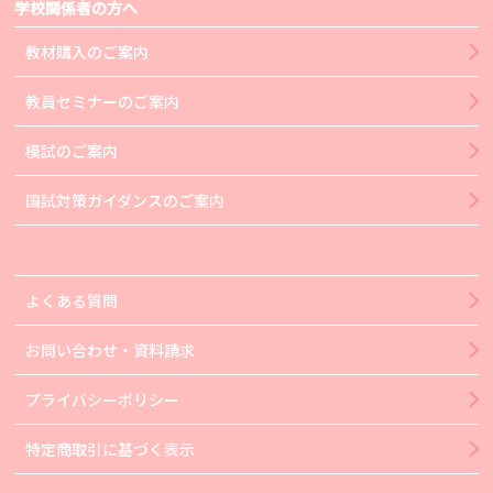
学校関係者の方へ
教材購入のご案内
教員セミナーのご案内
模試のご案内
国試対策ガイダンスのご案内
よくある質問
お問い合わせ・資料請求
プライバシーポリシー
特定商取引に基づく表示