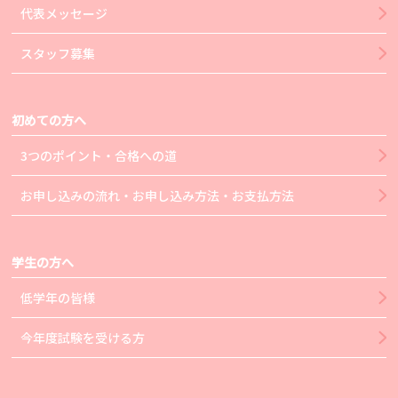
代表メッセージ
スタッフ募集
初めての方へ
3つのポイント・合格への道
お申し込みの流れ・お申し込み方法・お支払方法
学生の方へ
低学年の皆様
今年度試験を受ける方