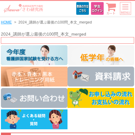
MENU
カート
HOME
2024_講師が選ぶ最後の100問_本文_merged
2024_講師が選ぶ最後の100問_本文_merged