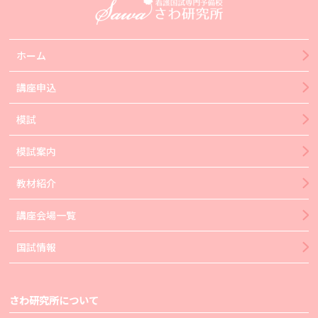
ホーム
講座申込
模試
模試案内
教材紹介
講座会場一覧
国試情報
さわ研究所について