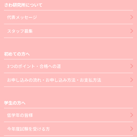
さわ研究所について
代表メッセージ
スタッフ募集
初めての方へ
3つのポイント・合格への道
お申し込みの流れ・お申し込み方法・お支払方法
学生の方へ
低学年の皆様
今年度試験を受ける方