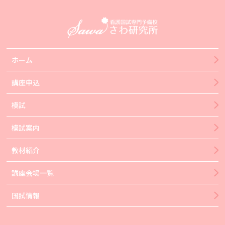
ホーム
講座申込
模試
模試案内
教材紹介
講座会場一覧
国試情報