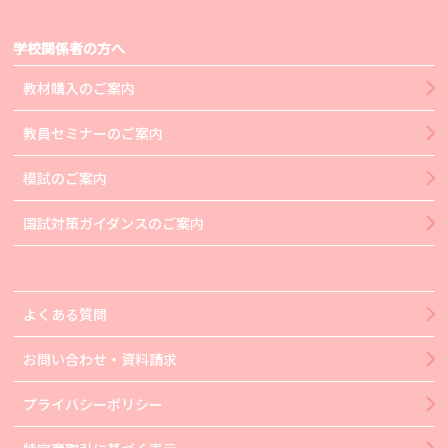
学校関係者の方へ
教材購入のご案内
教員セミナーのご案内
模試のご案内
国試対策ガイダンスのご案内
よくある質問
お問い合わせ・資料請求
プライバシーポリシー