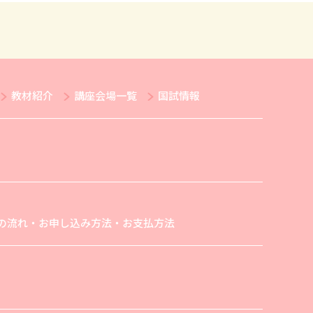
教材紹介
講座会場一覧
国試情報
の流れ・お申し込み方法・お支払方法