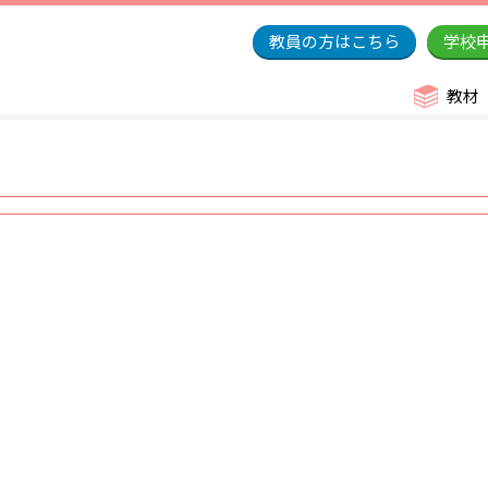
教員の方はこちら
学校
教材