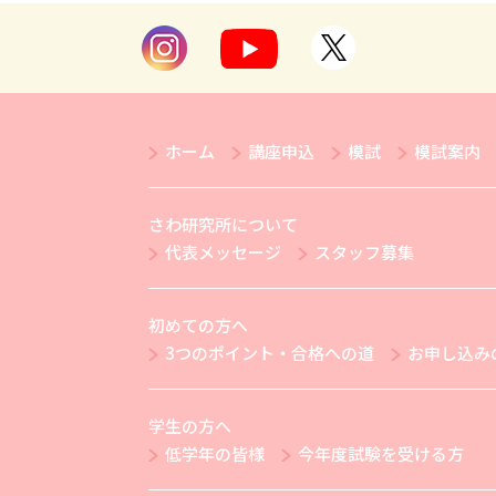
ホーム
講座申込
模試
模試案内
さわ研究所について
代表メッセージ
スタッフ募集
初めての方へ
3つのポイント・合格への道
お申し込み
学生の方へ
低学年の皆様
今年度試験を受ける方