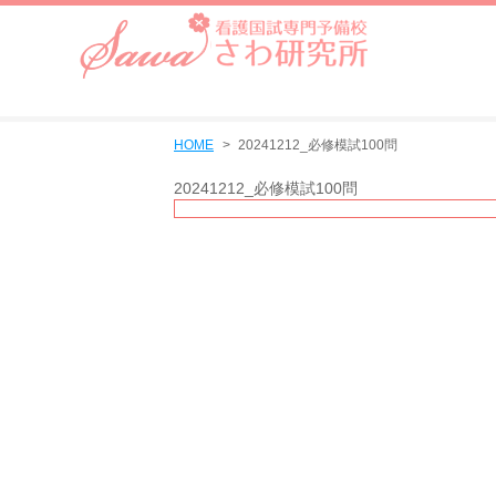
HOME
20241212_必修模試100問
20241212_必修模試100問