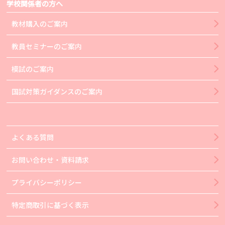
学校関係者の方へ
教材購入のご案内
教員セミナーのご案内
模試のご案内
国試対策ガイダンスのご案内
よくある質問
お問い合わせ・資料請求
プライバシーポリシー
特定商取引に基づく表示