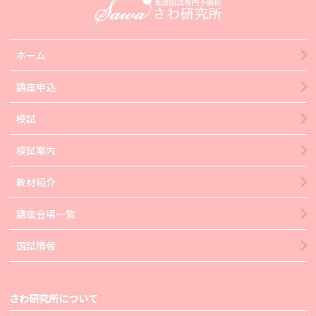
ホーム
講座申込
模試
模試案内
教材紹介
講座会場一覧
国試情報
さわ研究所について