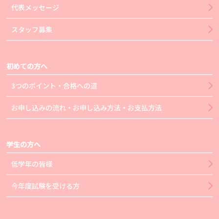
代表メッセージ
スタッフ募集
初めての方へ
3つのポイント・合格への道
お申し込みの流れ・お申し込み方法・お支払方法
学生の方へ
低学年の皆様
今年度試験を受ける方