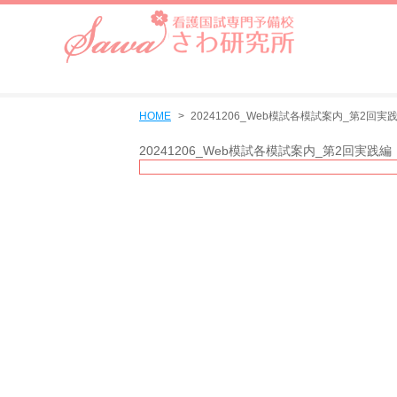
HOME
20241206_Web模試各模試案内_第2回実
20241206_Web模試各模試案内_第2回実践編