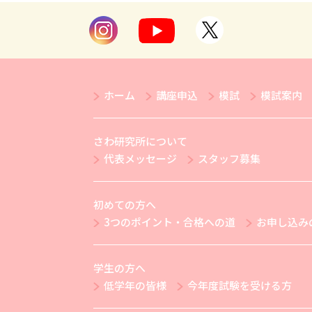
ホーム
講座申込
模試
模試案内
さわ研究所について
代表メッセージ
スタッフ募集
初めての方へ
3つのポイント・合格への道
お申し込み
学生の方へ
低学年の皆様
今年度試験を受ける方