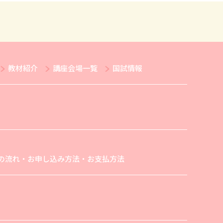
教材紹介
講座会場一覧
国試情報
の流れ・お申し込み方法・お支払方法