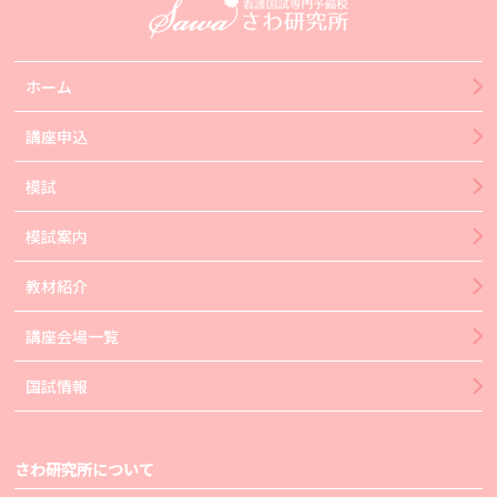
ホーム
講座申込
模試
模試案内
教材紹介
講座会場一覧
国試情報
さわ研究所について