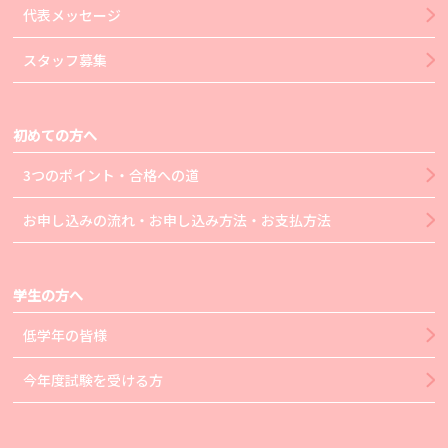
代表メッセージ
スタッフ募集
初めての方へ
3つのポイント・合格への道
お申し込みの流れ・お申し込み方法・お支払方法
学生の方へ
低学年の皆様
今年度試験を受ける方