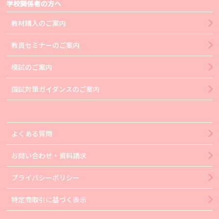
学校関係者の方へ
教材購入のご案内
教員セミナーのご案内
模試のご案内
国試対策ガイダンスのご案内
よくある質問
お問い合わせ・資料請求
プライバシーポリシー
特定商取引に基づく表示