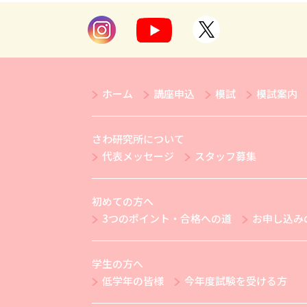
ホーム
講座申込
模試
模試案内
さわ研究所について
代表メッセージ
スタッフ募集
初めての方へ
3つのポイント・合格への道
お申し込み
学生の方へ
低学年の皆様
今年度試験を受ける方