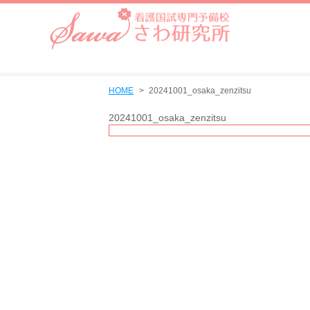
HOME
20241001_osaka_zenzitsu
20241001_osaka_zenzitsu