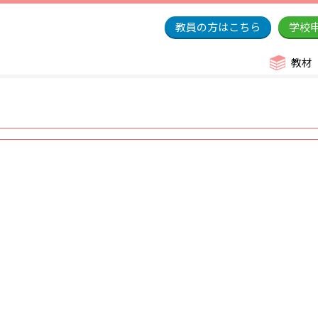
教員の方はこちら
学校
教材