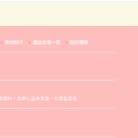
教材紹介
講座会場一覧
国試情報
の流れ・お申し込み方法・お支払方法