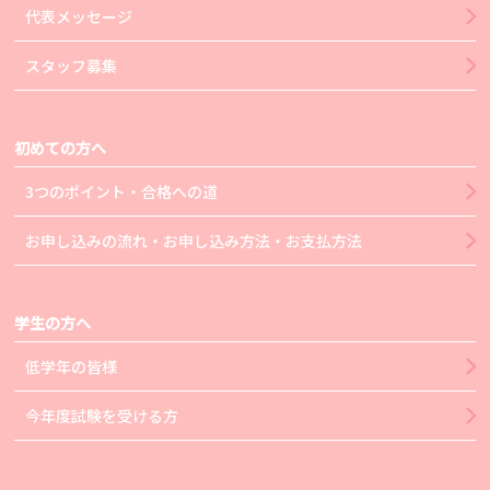
代表メッセージ
スタッフ募集
初めての方へ
3つのポイント・合格への道
お申し込みの流れ・お申し込み方法・お支払方法
学生の方へ
低学年の皆様
今年度試験を受ける方