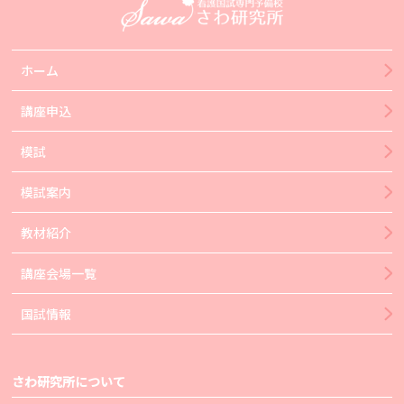
ホーム
講座申込
模試
模試案内
教材紹介
講座会場一覧
国試情報
さわ研究所について