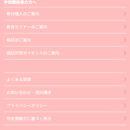
学校関係者の方へ
教材購入のご案内
教員セミナーのご案内
模試のご案内
国試対策ガイダンスのご案内
よくある質問
お問い合わせ・資料請求
プライバシーポリシー
特定商取引に基づく表示