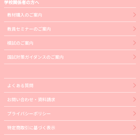
学校関係者の方へ
教材購入のご案内
教員セミナーのご案内
模試のご案内
国試対策ガイダンスのご案内
よくある質問
お問い合わせ・資料請求
プライバシーポリシー
特定商取引に基づく表示