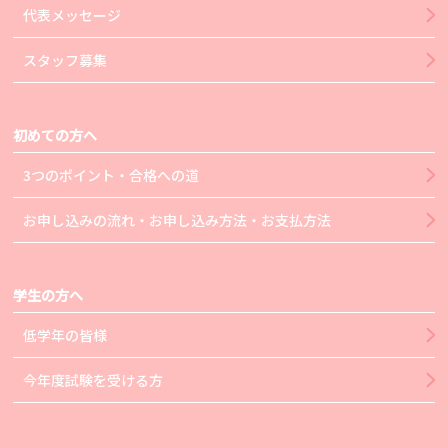
代表メッセージ
スタッフ募集
初めての方へ
3つのポイント・合格への道
お申し込みの流れ・お申し込み方法・お支払方法
学生の方へ
低学年の皆様
今年度試験を受ける方