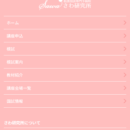
ホーム
講座申込
模試
模試案内
教材紹介
講座会場一覧
国試情報
さわ研究所について