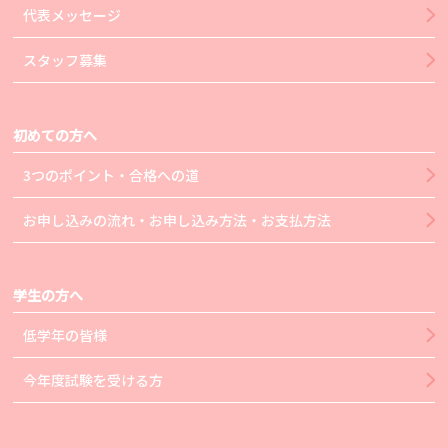
代表メッセージ
スタッフ募集
初めての方へ
3つのポイント・合格への道
お申し込みの流れ・お申し込み方法・お支払方法
学生の方へ
低学年の皆様
今年度試験を受ける方