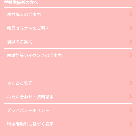
学校関係者の方へ
教材購入のご案内
教員セミナーのご案内
模試のご案内
国試対策ガイダンスのご案内
よくある質問
お問い合わせ・資料請求
プライバシーポリシー
特定商取引に基づく表示