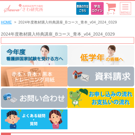
MENU
カート
HOME
2024年度教材購入特典講座_Bコース_青本_v04_2024_0329
2024年度教材購入特典講座_Bコース_青本_v04_2024_0329