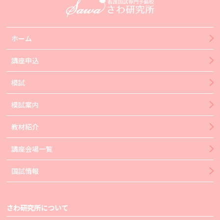
ホーム
講座申込
模試
模試案内
教材紹介
講座会場一覧
国試情報
さわ研究所について