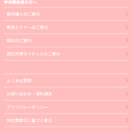
学校関係者の方へ
教材購入のご案内
教員セミナーのご案内
模試のご案内
国試対策ガイダンスのご案内
よくある質問
お問い合わせ・資料請求
プライバシーポリシー
特定商取引に基づく表示