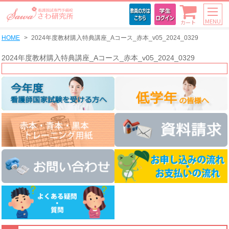
MENU
カート
HOME
2024年度教材購入特典講座_Aコース_赤本_v05_2024_0329
2024年度教材購入特典講座_Aコース_赤本_v05_2024_0329