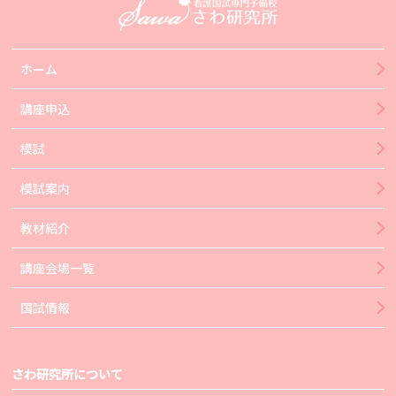
ホーム
講座申込
模試
模試案内
教材紹介
講座会場一覧
国試情報
さわ研究所について