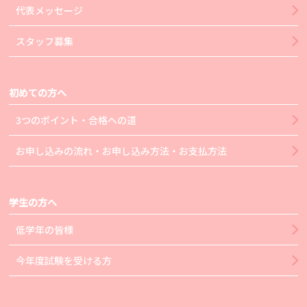
代表メッセージ
スタッフ募集
初めての方へ
3つのポイント・合格への道
お申し込みの流れ・お申し込み方法・お支払方法
学生の方へ
低学年の皆様
今年度試験を受ける方