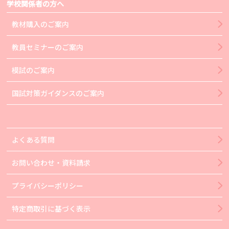
学校関係者の方へ
教材購入のご案内
教員セミナーのご案内
模試のご案内
国試対策ガイダンスのご案内
よくある質問
お問い合わせ・資料請求
プライバシーポリシー
特定商取引に基づく表示