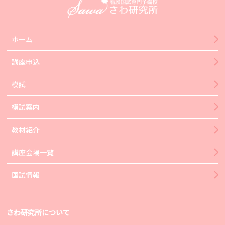
ホーム
講座申込
模試
模試案内
教材紹介
講座会場一覧
国試情報
さわ研究所について