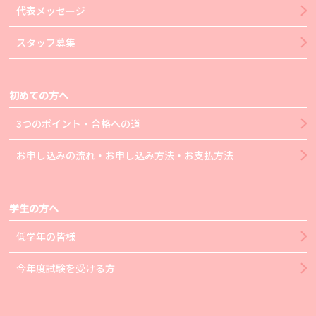
代表メッセージ
スタッフ募集
初めての方へ
3つのポイント・合格への道
お申し込みの流れ・お申し込み方法・お支払方法
学生の方へ
低学年の皆様
今年度試験を受ける方