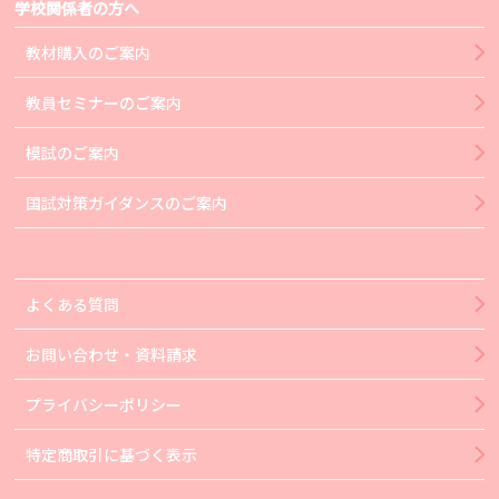
学校関係者の方へ
教材購入のご案内
教員セミナーのご案内
模試のご案内
国試対策ガイダンスのご案内
よくある質問
お問い合わせ・資料請求
プライバシーポリシー
特定商取引に基づく表示