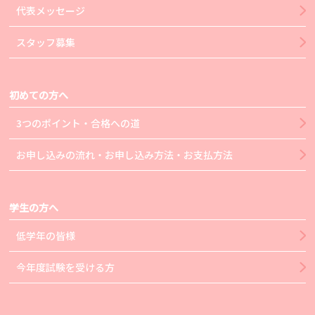
代表メッセージ
スタッフ募集
初めての方へ
3つのポイント・合格への道
お申し込みの流れ・お申し込み方法・お支払方法
学生の方へ
低学年の皆様
今年度試験を受ける方