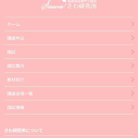
ホーム
講座申込
模試
模試案内
教材紹介
講座会場一覧
国試情報
さわ研究所について