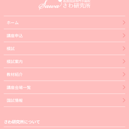
ホーム
講座申込
模試
模試案内
教材紹介
講座会場一覧
国試情報
さわ研究所について