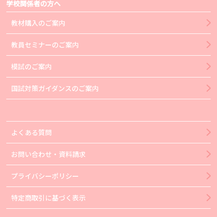
学校関係者の方へ
教材購入のご案内
教員セミナーのご案内
模試のご案内
国試対策ガイダンスのご案内
よくある質問
お問い合わせ・資料請求
プライバシーポリシー
特定商取引に基づく表示