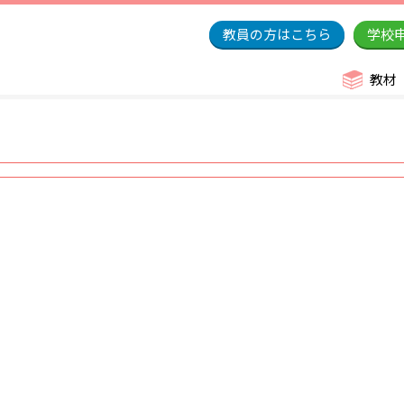
教員の方はこちら
学校
教材