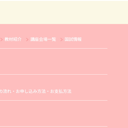
教材紹介
講座会場一覧
国試情報
の流れ・お申し込み方法・お支払方法