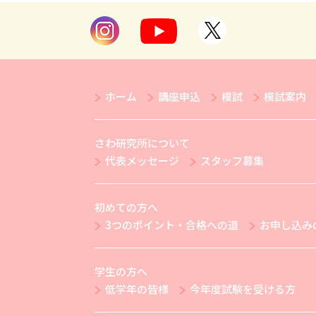
ホーム
講座申込
模試
模試案内
さわ研究所について
代表メッセージ
スタッフ募集
初めての方へ
3つのポイント・合格への道
お申し込み
学生の方へ
低学年の皆様
今年度試験を受ける方