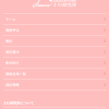
ホーム
講座申込
模試
模試案内
教材紹介
講座会場一覧
国試情報
さわ研究所について