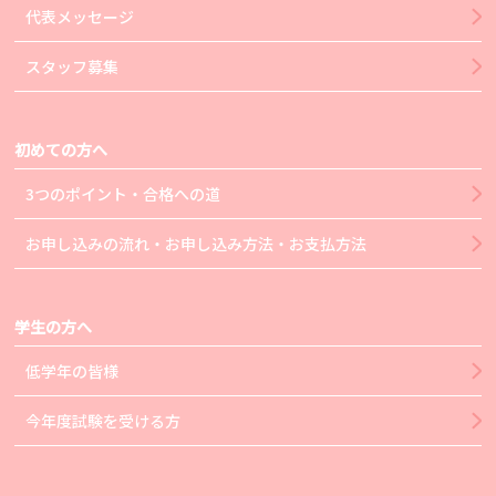
代表メッセージ
スタッフ募集
初めての方へ
3つのポイント・合格への道
お申し込みの流れ・お申し込み方法・お支払方法
学生の方へ
低学年の皆様
今年度試験を受ける方