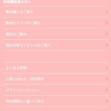
学校関係者の方へ
教材購入のご案内
教員セミナーのご案内
模試のご案内
国試対策ガイダンスのご案内
よくある質問
お問い合わせ・資料請求
プライバシーポリシー
特定商取引に基づく表示